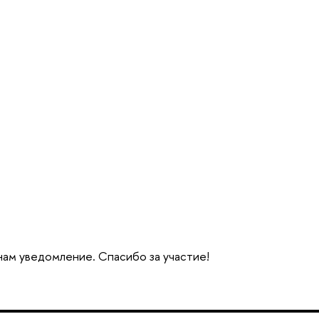
 нам уведомление. Спасибо за участие!