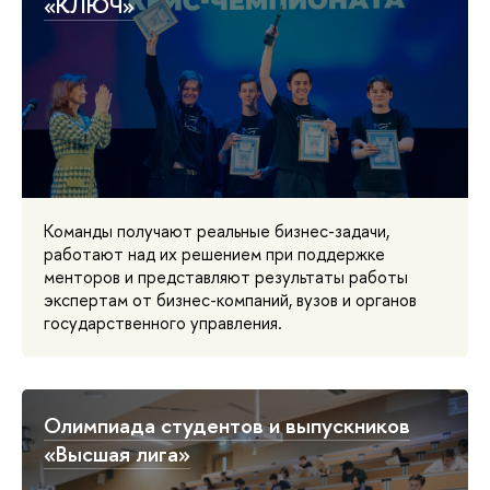
«КЛЮЧ»
Команды получают реальные бизнес-задачи,
работают над их решением при поддержке
менторов и представляют результаты работы
экспертам от бизнес-компаний, вузов и органов
государственного управления.
Олимпиада студентов и выпускников
«Высшая лига»