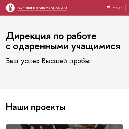
Высшая школа экономики
Меню
Дирекция по работе
с одаренными учащимися
Ваш успех Высшей пробы
Наши проекты