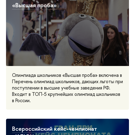
«Высшая проба»
Олимпиада школьников «Высшая проба» включена в
Перечень олимпиад школьников, дающих льготы при
поступлении в высшие учебные заведения РФ.
Входит в ТОП-5 крупнейших олимпиад школьников
в России.
Всероссийский кейс-чемпионат