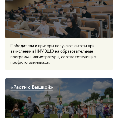
Победители и призеры получают льготы при
зачислении в НИУ ВШЭ на образовательные
программы магистратуры, соответствующие
профилю олимпиады.
«Расти с Вышкой»