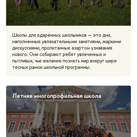
Школы для одарённых школьников — это дни,
наполненные увлекательными занятиями, жаркими
дискуссиями, пропитанные азартом узнавания
нового. Они собирают ребят увлеченных и
пытливых, чье желание познать мир вокруг шире
тесных рамок школьной программы.
Летняя многопрофильная школа