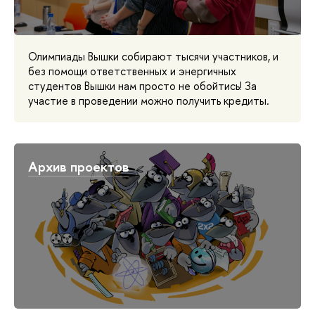
Олимпиады Вышки собирают тысячи участников, и
без помощи ответственных и энергичных
студентов Вышки нам просто не обойтись! За
участие в проведении можно получить кредиты.
Архив проектов