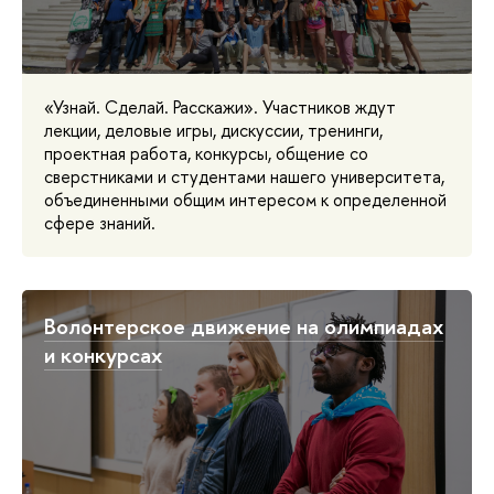
«Узнай. Сделай. Расскажи». Участников ждут
лекции, деловые игры, дискуссии, тренинги,
проектная работа, конкурсы, общение со
сверстниками и студентами нашего университета,
объединенными общим интересом к определенной
сфере знаний.
Волонтерское движение на олимпиадах
и конкурсах