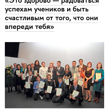
«Это здорово — радоваться
успехам учеников и быть
счастливым от того, что они
впереди тебя»