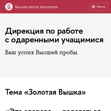
Высшая школа экономики
Меню
Дирекция по работе
с одаренными учащимися
Ваш успех Высшей пробы
Тема «Золотая Вышка»