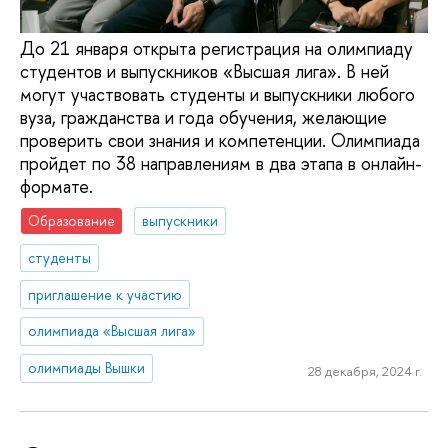
До 21 января открыта регистрация на олимпиаду
студентов и выпускников «Высшая лига». В ней
могут участвовать студенты и выпускники любого
вуза, гражданства и года обучения, желающие
проверить свои знания и компетенции. Олимпиада
пройдет по 38 направлениям в два этапа в онлайн-
формате.
Образование
выпускники
студенты
приглашение к участию
олимпиада «Высшая лига»
олимпиады Вышки
28 декабря, 2024 г.