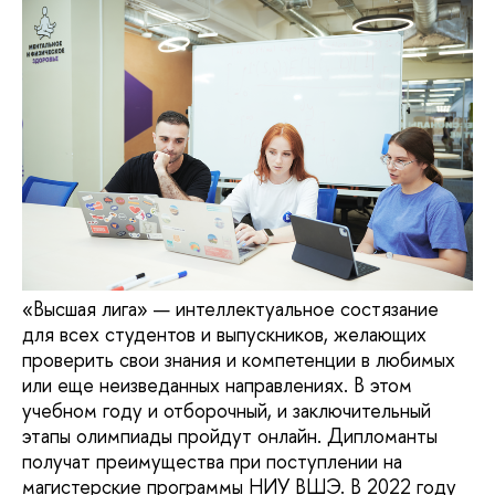
«Высшая лига» — интеллектуальное состязание
для всех студентов и выпускников, желающих
проверить свои знания и компетенции в любимых
или еще неизведанных направлениях. В этом
учебном году и отборочный, и заключительный
этапы олимпиады пройдут онлайн. Дипломанты
получат преимущества при поступлении на
магистерские программы НИУ ВШЭ. В 2022 году