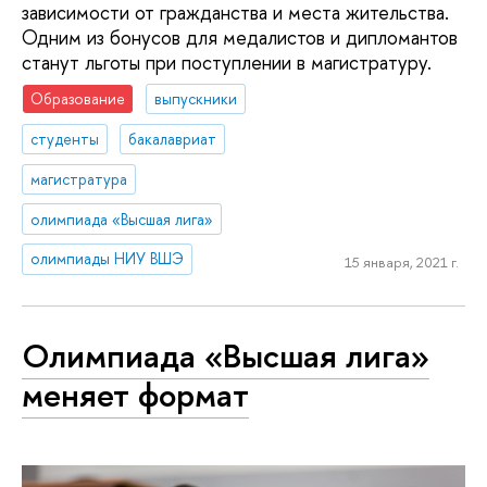
зависимости от гражданства и места жительства.
Одним из бонусов для медалистов и дипломантов
станут льготы при поступлении в магистратуру.
Образование
выпускники
студенты
бакалавриат
магистратура
олимпиада «Высшая лига»
олимпиады НИУ ВШЭ
15 января, 2021 г.
Олимпиада «Высшая лига»
меняет формат