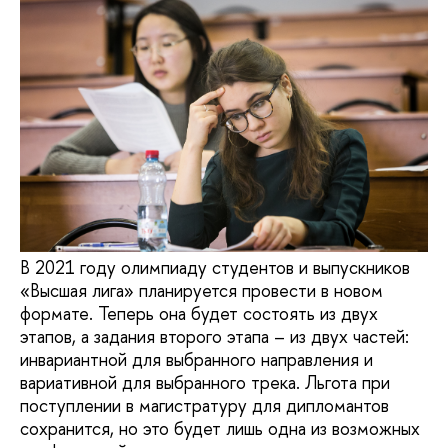
В 2021 году олимпиаду студентов и выпускников
«Высшая лига» планируется провести в новом
формате. Теперь она будет состоять из двух
этапов, а задания второго этапа – из двух частей:
инвариантной для выбранного направления и
вариативной для выбранного трека. Льгота при
поступлении в магистратуру для дипломантов
сохранится, но это будет лишь одна из возможных