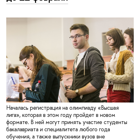
Началась регистрация на олимпиаду «Высшая
лига», которая в этом году пройдет в новом
формате. В ней могут принять участие студенты
бакалавриата и специалитета любого года
обучения, а также выпускники вузов вне