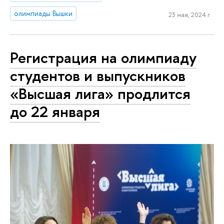
олимпиады Вышки
23 мая, 2024 г.
Регистрация на олимпиаду
студентов и выпускников
«Высшая лига» продлится
до 22 января