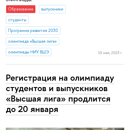
Образование
выпускники
студенты
Программа развития 2030
олимпиада «Высшая лига»
олимпиады НИУ ВШЭ
19 мая, 2023 г.
Регистрация на олимпиаду
студентов и выпускников
«Высшая лига» продлится
до 20 января