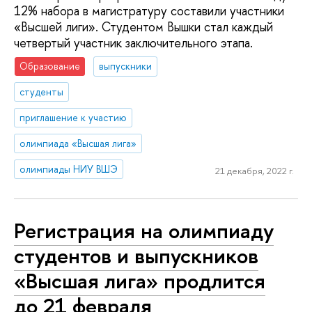
12% набора в магистратуру составили участники
«Высшей лиги». Студентом Вышки стал каждый
четвертый участник заключительного этапа.
Образование
выпускники
студенты
приглашение к участию
олимпиада «Высшая лига»
олимпиады НИУ ВШЭ
21 декабря, 2022 г.
Регистрация на олимпиаду
студентов и выпускников
«Высшая лига» продлится
до 21 февраля