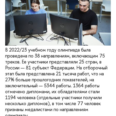
В 2022/23 учебном году олимпиада была
проведена по 38 направлениям, включающим 75
треков. Ее участники представляли 25 стран, в
России — 81 субъект Федерации. На отборочный
этап была представлена 21 тысяча работ, что на
27% больше прошлогодних показателей, на
заключительный — 5344 работы. 1364 работы
отмечено дипломами, их обладателями стали
1194 человека (отдельные участники получили
несколько дипломов), в том числе 77 человек
признаны медалистами по направлениям
олимпиады.