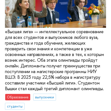
«Высшая лига» — интеллектуальное соревнование
для всех студентов и выпускников любого вуза,
гражданства и года обучения, желающих
проверить свои знания и компетенции в уже
освоенных направлениях, а также в тех, к которым
возник интерес. Оба этапа олимпиады пройдут
онлайн. Дипломанты получат преимущества при
поступлении на магистерские программы НИУ
ВШЭ. В 2023 году 22,5% набора в магистратуру
составили участники «Высшей лиги». Студентом
Вышки стал каждый третий дипломант олимпиады.
Образование
выпускники
студенты