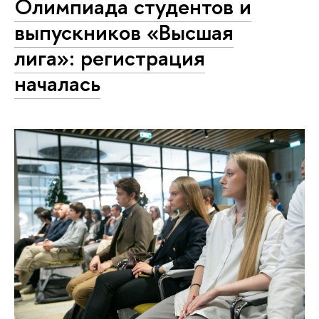
Олимпиада студентов и
выпускников «Высшая
лига»: регистрация
началась