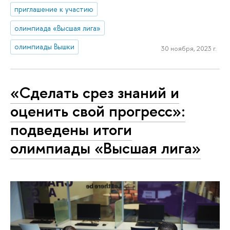
приглашение к участию
олимпиада «Высшая лига»
олимпиады Вышки
30 ноября, 2023 г.
«Сделать срез знаний и
оценить свой прогресс»:
подведены итоги
олимпиады «Высшая лига»