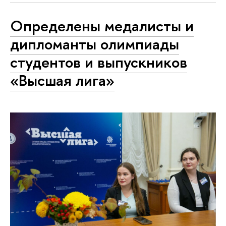
Определены медалисты и
дипломанты олимпиады
студентов и выпускников
«Высшая лига»