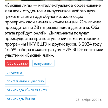
«Высшая лига» — интеллектуальное соревнование
для всех студентов и выпускников любого вуза,
гражданства и года обучения, желающих
проверить свои знания и компетенции. Олимпиада
проводится по 38 направлениям в два этапа. Оба
этапа пройдут онлайн. Дипломанты получат
преимущества при поступлении на магистерские
программы НИУ ВШЭ и других вузов. В 2024 году
16,5% набора в магистратуру НИУ ВШЭ составили
участники «Высшей лиги».
Образование
выпускники
студенты
приглашение к участию
олимпиада «Высшая лига»
олимпиады Вышки
26 ноября, 2024 г.