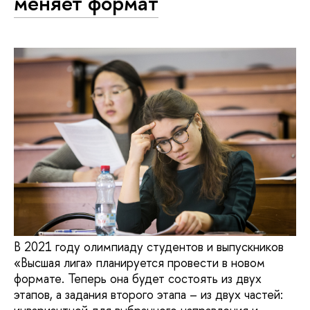
меняет формат
В 2021 году олимпиаду студентов и выпускников
«Высшая лига» планируется провести в новом
формате. Теперь она будет состоять из двух
этапов, а задания второго этапа – из двух частей: