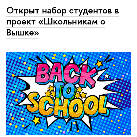
Открыт набор студентов в
проект «Школьникам о
Вышке»