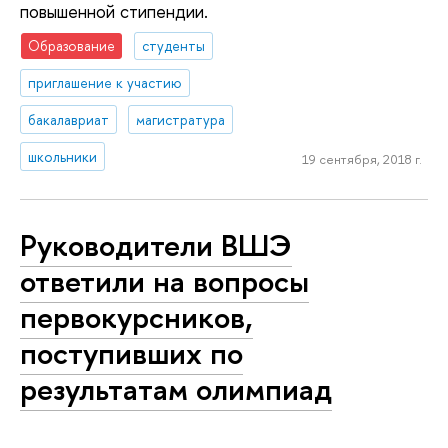
повышенной стипендии.
Образование
студенты
приглашение к участию
бакалавриат
магистратура
школьники
19 сентября, 2018 г.
Руководители ВШЭ
ответили на вопросы
первокурсников,
поступивших по
результатам олимпиад