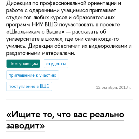
Дирекция по профессиональной ориентации и
работе с одаренными учащимися приглашает
студентов любых курсов и образовательных
программ НИУ ВШЭ поучаствовать в проекте
«Школьникам о Вышке» — рассказать об
университете в школах, где они сами когда-то
учились. Дирекция обеспечит их видеороликами и
раздаточными материалами.
Поступающим
студенты
приглашение к участию
поступление в ВШЭ
12 октября, 2018 г.
«Ищите то, что вас реально
заводит»