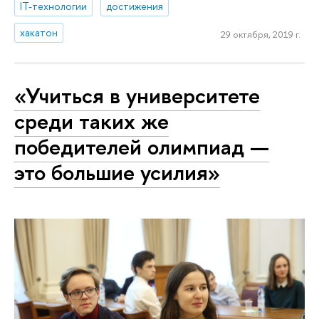
IT-технологии
достижения
хакатон
29 октября, 2019 г.
«Учиться в университете
среди таких же
победителей олимпиад —
это большие усилия»