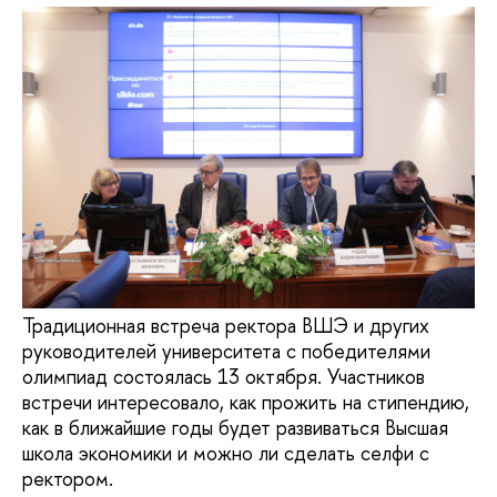
Традиционная встреча ректора ВШЭ и других
руководителей университета с победителями
олимпиад состоялась 13 октября. Участников
встречи интересовало, как прожить на стипендию,
как в ближайшие годы будет развиваться Высшая
школа экономики и можно ли сделать селфи с
ректором.