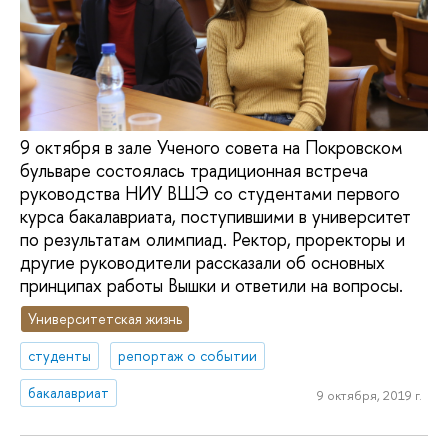
9 октября в зале Ученого совета на Покровском
бульваре состоялась традиционная встреча
руководства НИУ ВШЭ со студентами первого
курса бакалавриата, поступившими в университет
по результатам олимпиад. Ректор, проректоры и
другие руководители рассказали об основных
принципах работы Вышки и ответили на вопросы.
Университетская жизнь
студенты
репортаж о событии
бакалавриат
9 октября, 2019 г.