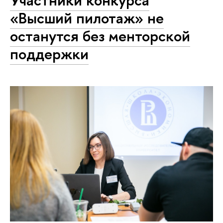
Участники конкурса
«Высший пилотаж» не
останутся без менторской
поддержки