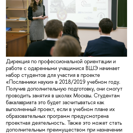
Дирекция по профессиональной ориентации и
работе с одаренными учащимися ВШЭ начинает
набор студентов для участия в проекте
«Посланники науки» в 2018/2019 учебном году.
Получив дополнительную подготовку, они смогут
проводить занятия в школах Москвы. Студентам
бакалавриата это будет засчитываться как
выполненный проект, если в учебном плане их
образовательных программ предусмотрена
проектная деятельность. Также это может стать
дополнительным преимуществом при назначении