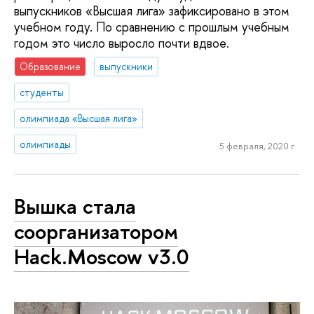
выпускников «Высшая лига» зафиксировано в этом
учебном году. По сравнению с прошлым учебным
годом это число выросло почти вдвое.
Образование
выпускники
студенты
олимпиада «Высшая лига»
олимпиады
5 февраля, 2020 г.
Вышка стала
соорганизатором
Hack.Moscow v3.0