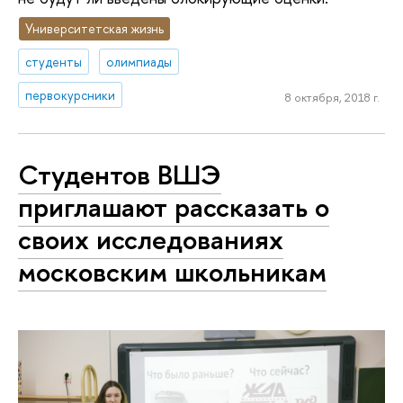
Университетская жизнь
студенты
олимпиады
первокурсники
8 октября, 2018 г.
Студентов ВШЭ
приглашают рассказать о
своих исследованиях
московским школьникам