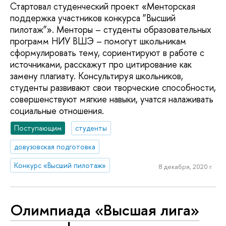
Стартовал студенческий проект «Менторская
поддержка участников конкурса ”Высший
пилотаж”». Менторы – студенты образовательных
программ НИУ ВШЭ – помогут школьникам
сформулировать тему, сориентируют в работе с
источниками, расскажут про цитирование как
замену плагиату. Консультируя школьников,
студенты развивают свои творческие способности,
совершенствуют мягкие навыки, учатся налаживать
социальные отношения.
Поступающим
студенты
довузовская подготовка
Конкурс «Высший пилотаж»
8 декабря, 2020 г.
Олимпиада «Высшая лига»