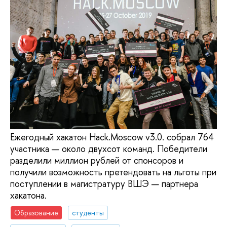
Ежегодный хакатон Hack.Moscow v3.0. собрал 764
участника — около двухсот команд. Победители
разделили миллион рублей от спонсоров и
получили возможность претендовать на льготы при
поступлении в магистратуру ВШЭ — партнера
хакатона.
Образование
студенты