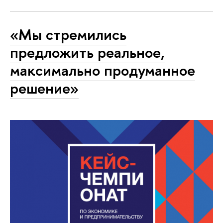
«Мы стремились
предложить реальное,
максимально продуманное
решение»