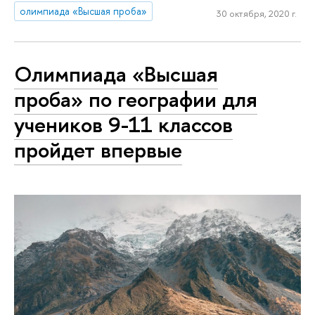
олимпиада «Высшая проба»
30 октября, 2020 г.
Олимпиада «Высшая
проба» по географии для
учеников 9-11 классов
пройдет впервые