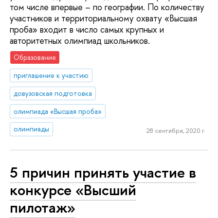
том числе впервые – по географии. По количеству
участников и территориальному охвату «Высшая
проба» входит в число самых крупных и
авторитетных олимпиад школьников.
Образование
приглашение к участию
довузовская подготовка
олимпиада «Высшая проба»
олимпиады
28 сентября, 2020 г.
5 причин принять участие в
конкурсе «Высший
пилотаж»