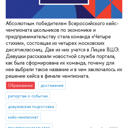
Абсолютным победителем Всероссийского кейс-
чемпионата школьников по экономике и
предпринимательству стала команда «Четыре
стихии», состоящая из четырех московских
десятиклассниц. Две из них учатся в Лицее ВШЭ.
Девушки рассказали новостной службе портала,
как была сформирована их команда, почему для
нее выбрали такое название и в чем заключалось их
решение кейса в финале чемпионата.
Образование
достижения
репортаж о событии
довузовская подготовка
кейс-чемпионат
предпринимательство