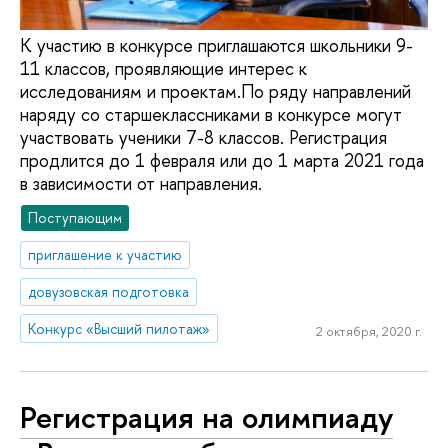
К участию в конкурсе приглашаются школьники 9-
11 классов, проявляющие интерес к
исследованиям и проектам.По ряду направлений
наряду со старшеклассниками в конкурсе могут
участвовать ученики 7-8 классов. Регистрация
продлится до 1 февраля или до 1 марта 2021 года
в зависимости от направления.
Поступающим
приглашение к участию
довузовская подготовка
Конкурс «Высший пилотаж»
2 октября, 2020 г.
Регистрация на олимпиаду