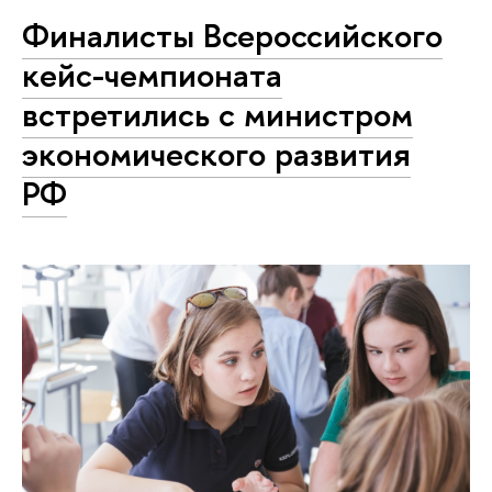
Финалисты Всероссийского
кейс-чемпионата
встретились с министром
экономического развития
РФ