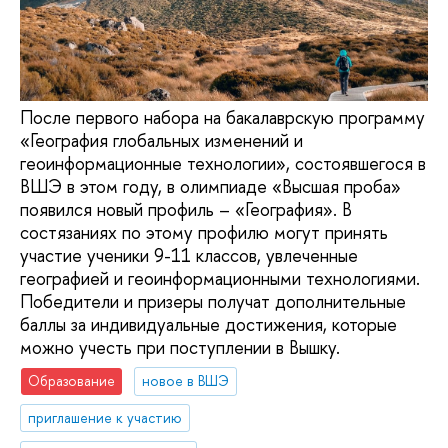
После первого набора на бакалаврскую программу
«География глобальных изменений и
геоинформационные технологии», состоявшегося в
ВШЭ в этом году, в олимпиаде «Высшая проба»
появился новый профиль – «География». В
состязаниях по этому профилю могут принять
участие ученики 9-11 классов, увлеченные
географией и геоинформационными технологиями.
Победители и призеры получат дополнительные
баллы за индивидуальные достижения, которые
можно учесть при поступлении в Вышку.
Образование
новое в ВШЭ
приглашение к участию