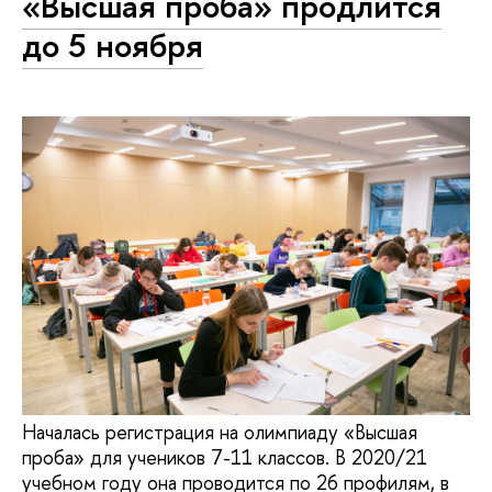
«Высшая проба» продлится
до 5 ноября
Началась регистрация на олимпиаду «Высшая
проба» для учеников 7-11 классов. В 2020/21
учебном году она проводится по 26 профилям, в