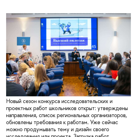
Новый сезон конкурса исследовательских и
проектных работ школьников открыт: утверждены
направления, список региональных организаторов,
обновлены требования к работам. Уже сейчас
можно продумывать тему и дизайн своего
исследования или проекта. Загрузка работ