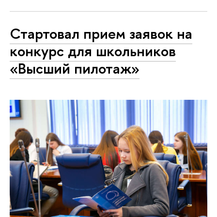
Стартовал прием заявок на
конкурс для школьников
«Высший пилотаж»