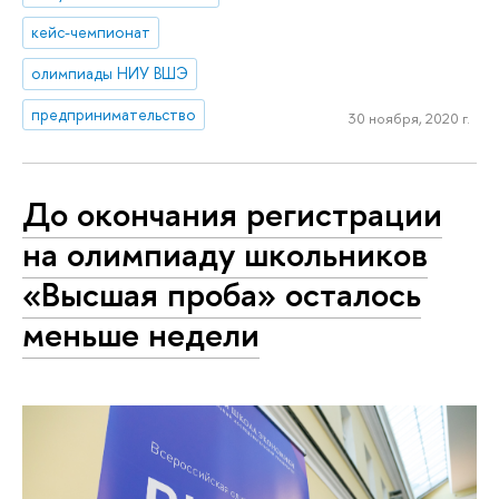
кейс-чемпионат
олимпиады НИУ ВШЭ
предпринимательство
30 ноября, 2020 г.
До окончания регистрации
на олимпиаду школьников
«Высшая проба» осталось
меньше недели