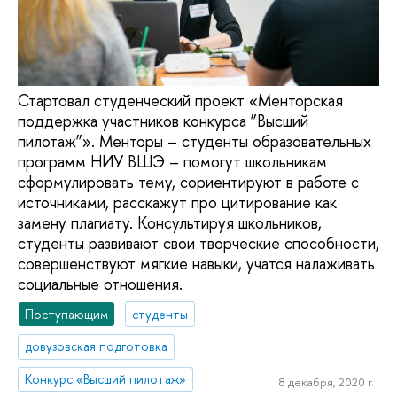
Стартовал студенческий проект «Менторская
поддержка участников конкурса ”Высший
пилотаж”». Менторы – студенты образовательных
программ НИУ ВШЭ – помогут школьникам
сформулировать тему, сориентируют в работе с
источниками, расскажут про цитирование как
замену плагиату. Консультируя школьников,
студенты развивают свои творческие способности,
совершенствуют мягкие навыки, учатся налаживать
социальные отношения.
Поступающим
студенты
довузовская подготовка
Конкурс «Высший пилотаж»
8 декабря, 2020 г.