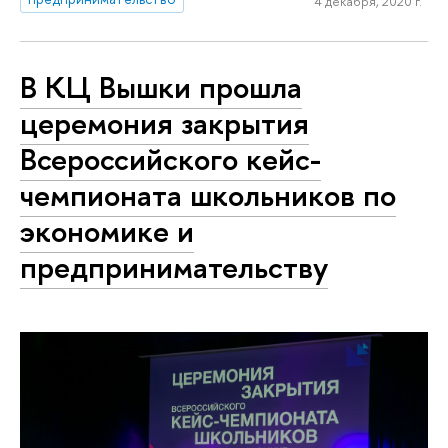
4 декабря, 2020 г.
В КЦ Вышки прошла
церемония закрытия
Всероссийского кейс-
чемпионата школьников по
экономике и
предпринимательству