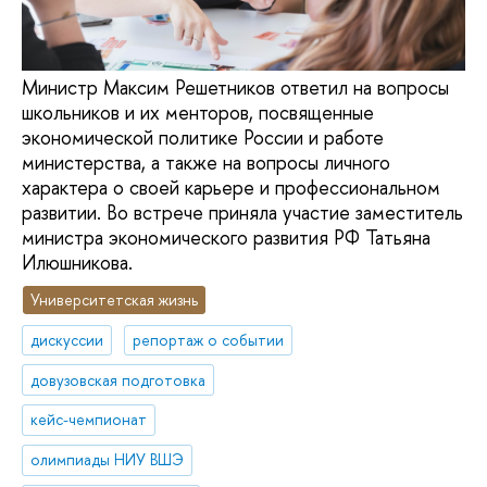
Министр Максим Решетников ответил на вопросы
школьников и их менторов, посвященные
экономической политике России и работе
министерства, а также на вопросы личного
характера о своей карьере и профессиональном
развитии. Во встрече приняла участие заместитель
министра экономического развития РФ Татьяна
Илюшникова.
Университетская жизнь
дискуссии
репортаж о событии
довузовская подготовка
кейс-чемпионат
олимпиады НИУ ВШЭ