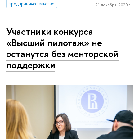
предпринимательство
21 декабря, 2020 г.
Участники конкурса
«Высший пилотаж» не
останутся без менторской
поддержки