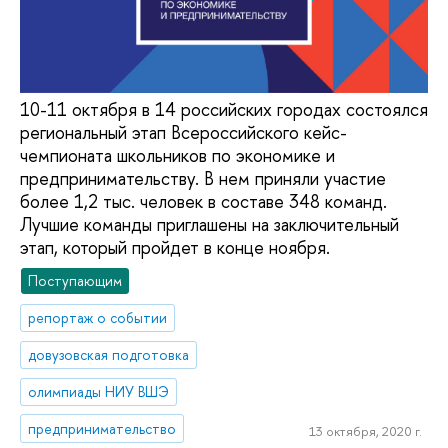
10-11 октября в 14 российских городах состоялся
региональный этап Всероссийского кейс-
чемпионата школьников по экономике и
предпринимательству. В нем приняли участие
более 1,2 тыс. человек в составе 348 команд.
Лучшие команды приглашены на заключительный
этап, который пройдет в конце ноября.
Поступающим
репортаж о событии
довузовская подготовка
олимпиады НИУ ВШЭ
предпринимательство
13 октября, 2020 г.