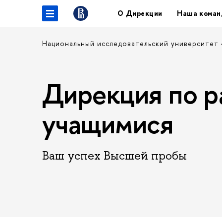
О Дирекции
Наша коман
Национальный исследовательский университет
Дирекция по р
учащимися
Ваш успех Высшей пробы