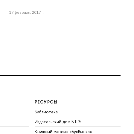
17 февраля, 2017 г.
РЕСУРСЫ
Библиотека
Издательский дом ВШЭ
Книжный магазин «БукВышка»