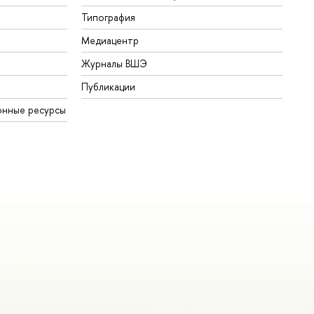
Типография
Медиацентр
Журналы ВШЭ
Публикации
онные ресурсы