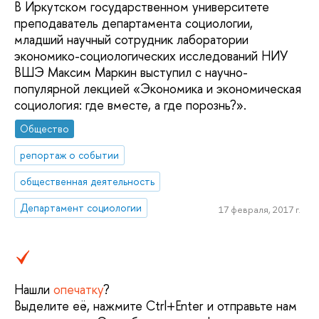
В Иркутском государственном университете
преподаватель департамента социологии,
младший научный сотрудник лаборатории
экономико-социологических исследований НИУ
ВШЭ Максим Маркин выступил с научно-
популярной лекцией «Экономика и экономическая
социология: где вместе, а где порознь?».
Общество
репортаж о событии
общественная деятельность
Департамент социологии
17 февраля, 2017 г.
Нашли
опечатку
?
Выделите её, нажмите Ctrl+Enter и отправьте нам