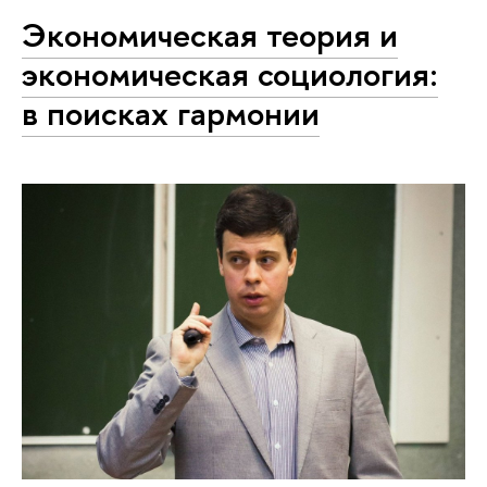
Экономическая теория и
экономическая социология:
в поисках гармонии