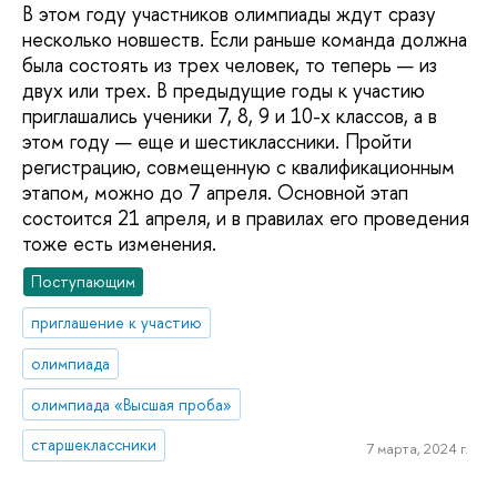
В этом году участников олимпиады ждут сразу
несколько новшеств. Если раньше команда должна
была состоять из трех человек, то теперь — из
двух или трех. В предыдущие годы к участию
приглашались ученики 7, 8, 9 и 10-х классов, а в
этом году — еще и шестиклассники. Пройти
регистрацию, совмещенную с квалификационным
этапом, можно до 7 апреля. Основной этап
состоится 21 апреля, и в правилах его проведения
тоже есть изменения.
Поступающим
приглашение к участию
олимпиада
олимпиада «Высшая проба»
старшеклассники
7 марта, 2024 г.