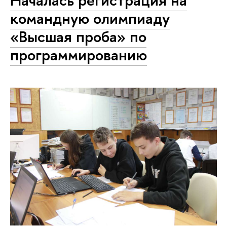
Началась регистрация на
командную олимпиаду
«Высшая проба» по
программированию