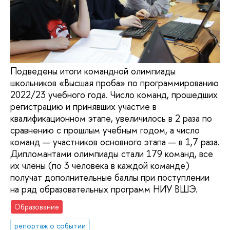
Подведены итоги командной олимпиады
школьников «Высшая проба» по программированию
2022/23 учебного года. Число команд, прошедших
регистрацию и принявших участие в
квалификационном этапе, увеличилось в 2 раза по
сравнению с прошлым учебным годом, а число
команд — участников основного этапа — в 1,7 раза.
Дипломантами олимпиады стали 179 команд, все
их члены (по 3 человека в каждой команде)
получат дополнительные баллы при поступлении
на ряд образовательных программ НИУ ВШЭ.
Образование
репортаж о событии