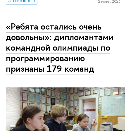
летние школы
2 июня, 2023 г.
«Ребята остались очень
довольны»: дипломантами
командной олимпиады по
программированию
признаны 179 команд