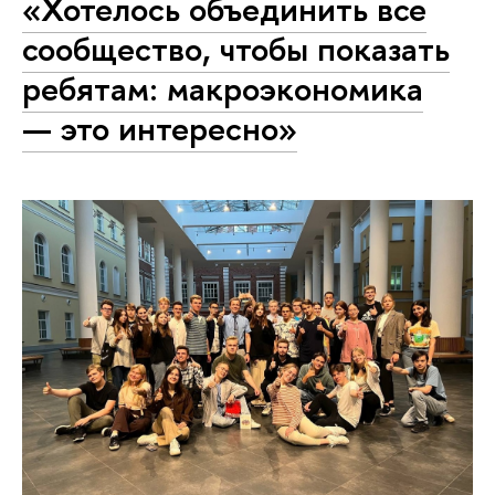
«Хотелось объединить все
сообщество, чтобы показать
ребятам: макроэкономика
— это интересно»