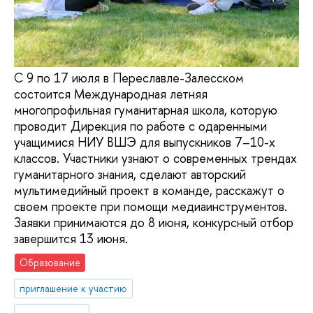
С 9 по 17 июля в Переславле-Залесском
состоится Международная летняя
многопрофильная гуманитарная школа, которую
проводит Дирекция по работе с одаренными
учащимися НИУ ВШЭ для выпускников 7–10-х
классов. Участники узнают о современных трендах
гуманитарного знания, сделают авторский
мультимедийный проект в команде, расскажут о
своем проекте при помощи медиаинструментов.
Заявки принимаются до 8 июня, конкурсный отбор
завершится 13 июня.
Образование
приглашение к участию