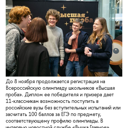
До 8 ноября продолжается регистрация на
Всероссийскую олимпиаду школьников «Высшая
проба». Диплом ее победителя и призера дает
11-классникам возможность поступить в
российские вузы без вступительных испытаний или
засчитать 100 баллов за ЕГЭ по предмету,
соответствующему профилю олимпиады. В
интервью новостной службе «Вышка.Главное»