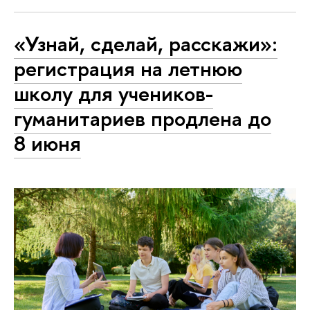
«Узнай, сделай, расскажи»:
регистрация на летнюю
школу для учеников-
гуманитариев продлена до
8 июня