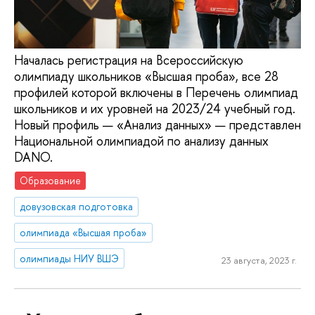
Началась регистрация на Всероссийскую
олимпиаду школьников «Высшая проба», все 28
профилей которой включены в Перечень олимпиад
школьников и их уровней на 2023/24 учебный год.
Новый профиль — «Анализ данных» — представлен
Национальной олимпиадой по анализу данных
DANO.
Образование
довузовская подготовка
олимпиада «Высшая проба»
олимпиады НИУ ВШЭ
23 августа, 2023 г.