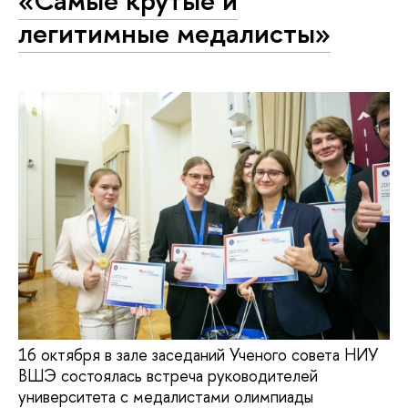
«Самые крутые и
легитимные медалисты»
16 октября в зале заседаний Ученого совета НИУ
ВШЭ состоялась встреча руководителей
университета с медалистами олимпиады