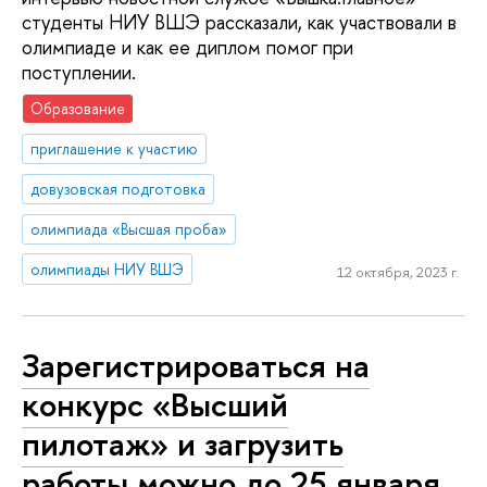
студенты НИУ ВШЭ рассказали, как участвовали в
олимпиаде и как ее диплом помог при
поступлении.
Образование
приглашение к участию
довузовская подготовка
олимпиада «Высшая проба»
олимпиады НИУ ВШЭ
12 октября, 2023 г.
Зарегистрироваться на
конкурс «Высший
пилотаж» и загрузить
работы можно до 25 января