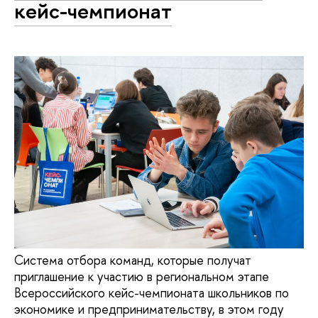
кейс-чемпионат
Система отбора команд, которые получат
приглашение к участию в региональном этапе
Всероссийского кейс-чемпионата школьников по
экономике и предпринимательству, в этом году