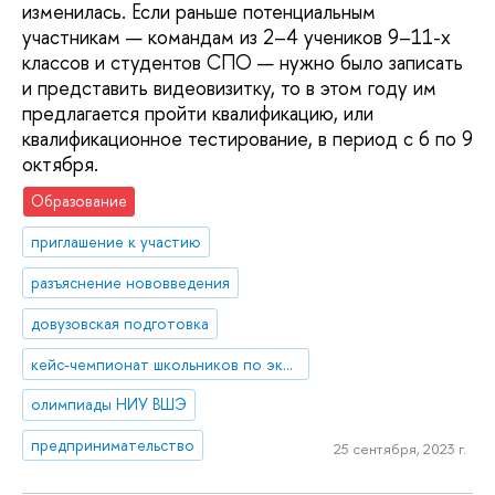
изменилась. Если раньше потенциальным
участникам — командам из 2–4 учеников 9–11-х
классов и студентов СПО — нужно было записать
и представить видеовизитку, то в этом году им
предлагается пройти квалификацию, или
квалификационное тестирование, в период с 6 по 9
октября.
Образование
приглашение к участию
разъяснение нововведения
довузовская подготовка
кейс-чемпионат школьников по экономике и предпринимательству
олимпиады НИУ ВШЭ
предпринимательство
25 сентября, 2023 г.