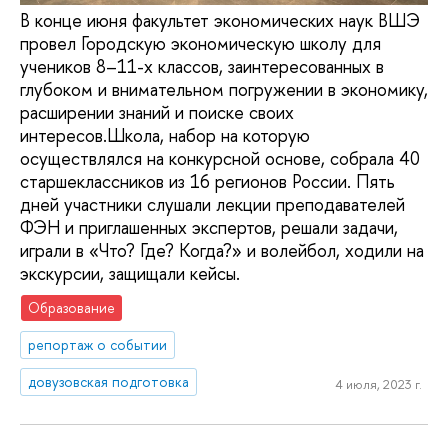
В конце июня факультет экономических наук ВШЭ
провел Городскую экономическую школу для
учеников 8–11-х классов, заинтересованных в
глубоком и внимательном погружении в экономику,
расширении знаний и поиске своих
интересов.Школа, набор на которую
осуществлялся на конкурсной основе, собрала 40
старшеклассников из 16 регионов России. Пять
дней участники слушали лекции преподавателей
ФЭН и приглашенных экспертов, решали задачи,
играли в «Что? Где? Когда?» и волейбол, ходили на
экскурсии, защищали кейсы.
Образование
репортаж о событии
довузовская подготовка
4 июля, 2023 г.