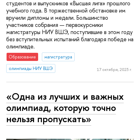
студентов и выпускников «Высшая лига» прошлого
учебного года. В торжественной обстановке им
вручили дипломы и медали. Большинство
участников собрания — первокурсники
магистратуры НИУ ВШЭ, поступившие в этом году
без вступительных испытаний благодаря победе на
олимпиаде.
Образование
магистратура
олимпиады НИУ ВШЭ
17 октября, 2023 г.
«Одна из лучших и важных
олимпиад, которую точно
нельзя пропускать»