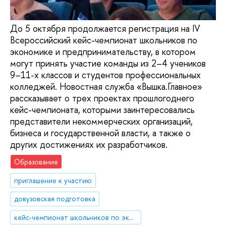
До 5 октября продолжается регистрация на IV
Всероссийский кейс-чемпионат школьников по
экономике и предпринимательству, в котором
могут принять участие команды из 2–4 учеников
9–11-х классов и студентов профессиональных
колледжей. Новостная служба «Вышка.Главное»
рассказывает о трех проектах прошлогоднего
кейс-чемпионата, которыми заинтересовались
представители некоммерческих организаций,
бизнеса и государственной власти, а также о
других достижениях их разработчиков.
Образование
приглашение к участию
довузовская подготовка
кейс-чемпионат школьников по экономике и предпринимательству