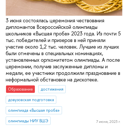
3 июня состоялась церемония чествования
дипломантов Всероссийской олимпиады
школьников «Высшая проба» 2023 года. Из почти 5
тыс. победителей и призеров в ней приняли
участие около 1,2 тыс. человек. Лучшие из лучших
были отмечены в специальных номинациях,
установленных оргкомитетом олимпиады. А после
церемонии, получив заслуженные дипломы и
медали, ее участники продолжили празднование в
неформальной обстановке на дискотеке.
Образование
достижения
довузовская подготовка
олимпиада «Высшая проба»
олимпиады НИУ ВШЭ
7 июня, 2023 г.