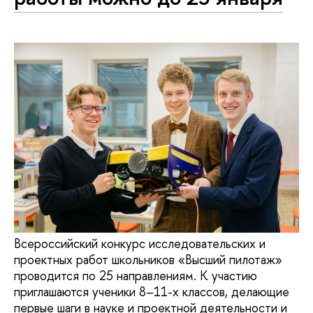
Всероссийский конкурс исследовательских и
проектных работ школьников «Высший пилотаж»
проводится по 25 направлениям. К участию
приглашаются ученики 8–11-х классов, делающие
первые шаги в науке и проектной деятельности и