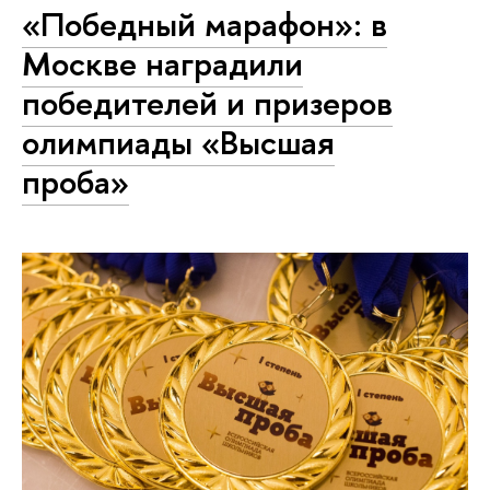
«Победный марафон»: в
Москве наградили
победителей и призеров
олимпиады «Высшая
проба»