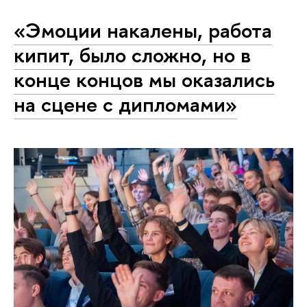
«Эмоции накалены, работа
кипит, было сложно, но в
конце концов мы оказались
на сцене с дипломами»