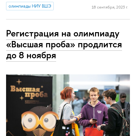
олимпиады НИУ ВШЭ
18 сентября, 2023 г.
Регистрация на олимпиаду
«Высшая проба» продлится
до 8 ноября