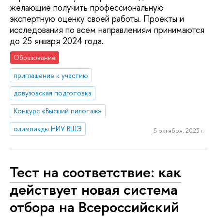
желающие получить профессиональную
экспертную оценку своей работы. Проекты и
исследования по всем направлениям принимаются
до 25 января 2024 года.
Образование
приглашение к участию
довузовская подготовка
Конкурс «Высший пилотаж»
олимпиады НИУ ВШЭ
5 октября, 2023 г.
Тест на соответствие: как
действует новая система
отбора на Всероссийский