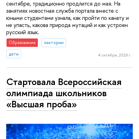
сентябре, традиционно продлится до мая. На
занятиях новостная служба портала вместе с
юными студентами узнала, как пройти по канату и
не упасть, какова природа мутаций и как устроен
русский язык.
Образование
лектории
дети
4 октября, 2019 г.
Стартовала Всероссийская
олимпиада школьников
«Высшая проба»