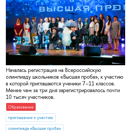
Началась регистрация на Всероссийскую
олимпиаду школьников «Высшая проба», к участию
в которой приглашаются ученики 7–11 классов.
Менее чем за три дня зарегистрировалось почти
10 тысяч участников.
Образование
приглашение к участию
олимпиада «Высшая проба»