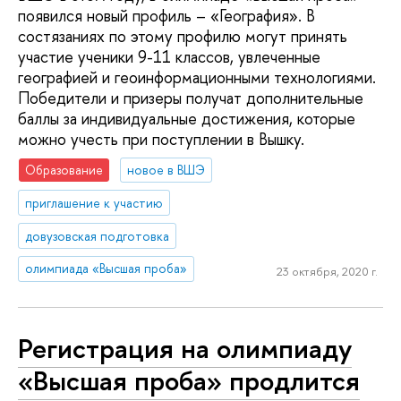
появился новый профиль – «География». В
состязаниях по этому профилю могут принять
участие ученики 9-11 классов, увлеченные
географией и геоинформационными технологиями.
Победители и призеры получат дополнительные
баллы за индивидуальные достижения, которые
можно учесть при поступлении в Вышку.
Образование
новое в ВШЭ
приглашение к участию
довузовская подготовка
олимпиада «Высшая проба»
23 октября, 2020 г.
Регистрация на олимпиаду
«Высшая проба» продлится