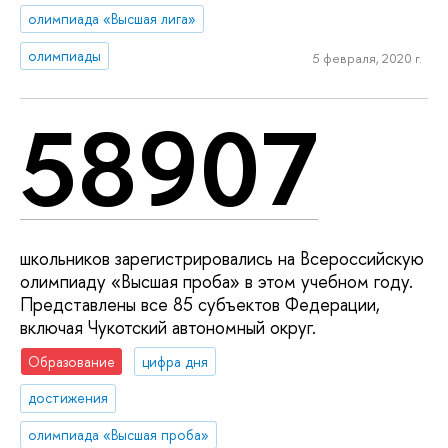
олимпиада «Высшая лига»
олимпиады
5 февраля, 2020 г.
58907
школьников зарегистрировались на Всероссийскую
олимпиаду «Высшая проба» в этом учебном году.
Представлены все 85 субъектов Федерации,
включая Чукотский автономный округ.
Образование
цифра дня
достижения
олимпиада «Высшая проба»