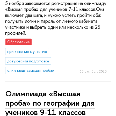
5 ноября завершается регистрация на олимпиаду
«Высшая проба» для учеников 7-11 классов.Она
включает два шага, и нужно успеть пройти оба:
получить логин и пароль от личного кабинета
участника и выбрать один или несколько из 26
профилей.
Образование
приглашение к участию
довузовская подготовка
олимпиада «Высшая проба»
30 октября, 2020 г.
Олимпиада «Высшая
проба» по географии для
учеников 9-11 классов