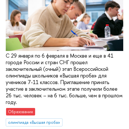
С 29 января по 6 февраля в Москве и еще в 41
городе России и стран СНГ прошел
заключительный (очный) этап Всероссийской
олимпиады школьников «Высшая проба» для
учеников 7-11 классов. Приглашение принять
участие в заключительном этапе получили более
26 тыс. человек – на 6 тыс. больше, чем в прошлом
году.
Образование
олимпиада «Высшая проба»