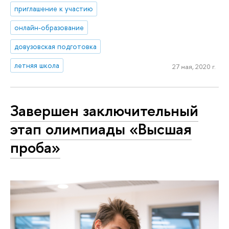
приглашение к участию
онлайн-образование
довузовская подготовка
летняя школа
27 мая, 2020 г.
Завершен заключительный
этап олимпиады «Высшая
проба»