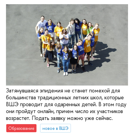
Затянувшаяся эпидемия не станет помехой для
большинства традиционных летних школ, которые
ВШЭ проводит для одаренных детей. В этом году
они пройдут онлайн, причем число их участников
возрастет. Подать заявку можно уже сейчас.
Образование
новое в ВШЭ