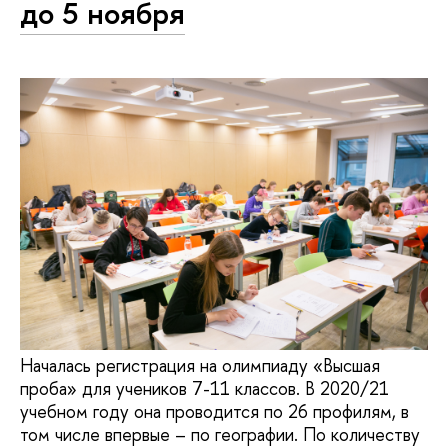
до 5 ноября
Началась регистрация на олимпиаду «Высшая
проба» для учеников 7-11 классов. В 2020/21
учебном году она проводится по 26 профилям, в
том числе впервые – по географии. По количеству