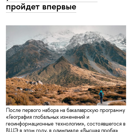
пройдет впервые
После первого набора на бакалаврскую программу
«География глобальных изменений и
геоинформационные технологии», состоявшегося в
ВШЭ в этом году, в олимпиаде «Высшая проба»