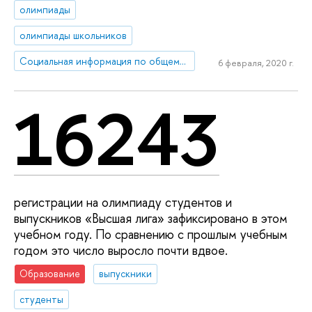
олимпиады
олимпиады школьников
Социальная информация по общему образованию
6 февраля, 2020 г.
16243
регистрации на олимпиаду студентов и
выпускников «Высшая лига» зафиксировано в этом
учебном году. По сравнению с прошлым учебным
годом это число выросло почти вдвое.
Образование
выпускники
студенты