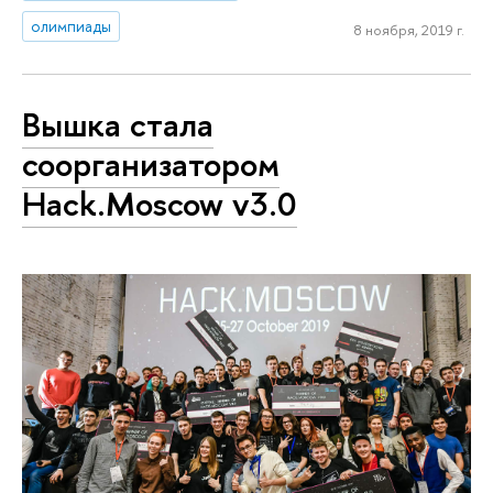
олимпиады
8 ноября, 2019 г.
Вышка стала
соорганизатором
Hack.Moscow v3.0