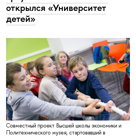
открылся «Университет
детей»
Совместный проект Высшей школы экономики и
Политехнического музея, стартовавший в