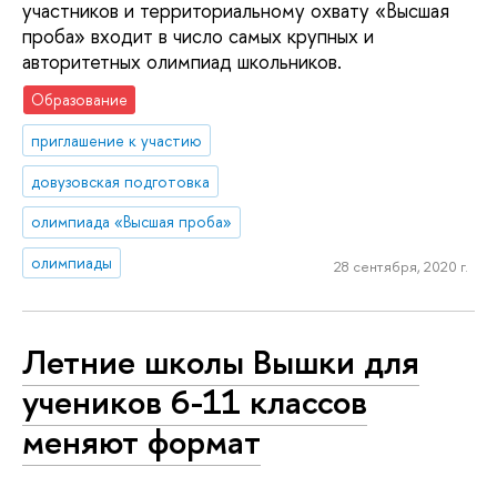
участников и территориальному охвату «Высшая
проба» входит в число самых крупных и
авторитетных олимпиад школьников.
Образование
приглашение к участию
довузовская подготовка
олимпиада «Высшая проба»
олимпиады
28 сентября, 2020 г.
Летние школы Вышки для
учеников 6-11 классов
меняют формат