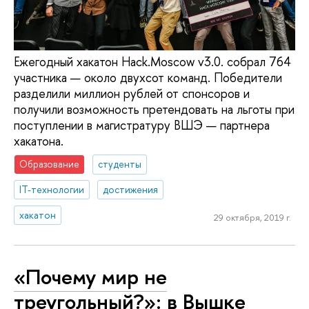
Ежегодный хакатон Hack.Moscow v3.0. собрал 764
участника — около двухсот команд. Победители
разделили миллион рублей от спонсоров и
получили возможность претендовать на льготы при
поступлении в магистратуру ВШЭ — партнера
хакатона.
Образование
студенты
IT-технологии
достижения
хакатон
29 октября, 2019 г.
«Почему мир не
треугольный?»: в Вышке