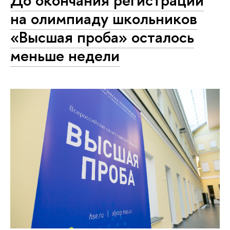
До окончания регистрации
на олимпиаду школьников
«Высшая проба» осталось
меньше недели