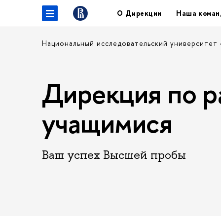
О Дирекции
Наша коман
Национальный исследовательский университет
Дирекция по р
учащимися
Ваш успех Высшей пробы