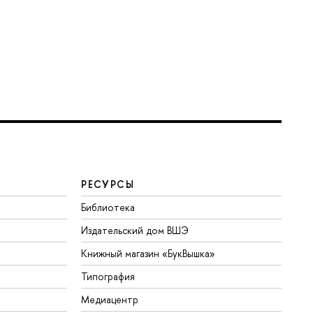
РЕСУРСЫ
Библиотека
Издательский дом ВШЭ
Книжный магазин «БукВышка»
Типография
Медиацентр