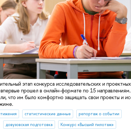
чительный этап конкурса исследовательских и проектных
впервые прошел в онлайн-формате по 15 направлениям
ли, что им было комфортно защищать свои проекты и ис
жиме.
стижения
статистические данные
репортаж о событии
довузовская подготовка
Конкурс «Высший пилотаж»