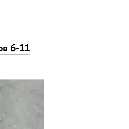
ов 6-11