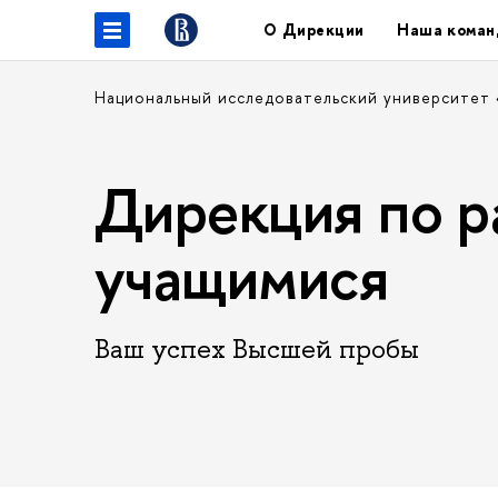
О Дирекции
Наша коман
Национальный исследовательский университет
Дирекция по р
учащимися
Ваш успех Высшей пробы