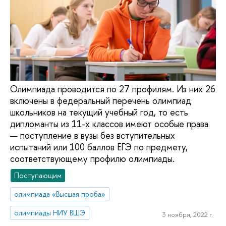
Олимпиада проводится по 27 профилям. Из них 26
включены в федеральный перечень олимпиад
школьников на текущий учебный год, то есть
дипломанты из 11-х классов имеют особые права
— поступление в вузы без вступительных
испытаний или 100 баллов ЕГЭ по предмету,
соответствующему профилю олимпиады.
Поступающим
олимпиада «Высшая проба»
олимпиады НИУ ВШЭ
3 ноября, 2022 г.