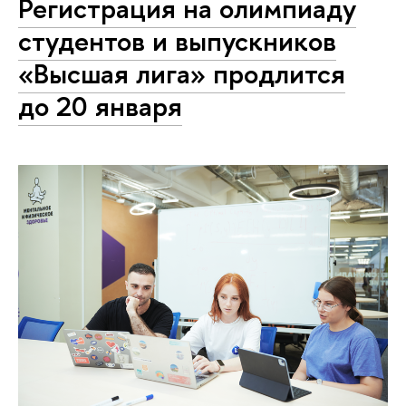
Регистрация на олимпиаду
студентов и выпускников
«Высшая лига» продлится
до 20 января