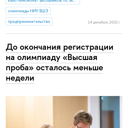
кейс-чемпионат школьников по экономике и предпринимательству
олимпиады НИУ ВШЭ
предпринимательство
14 декабря, 2022 г.
До окончания регистрации
на олимпиаду «Высшая
проба» осталось меньше
недели