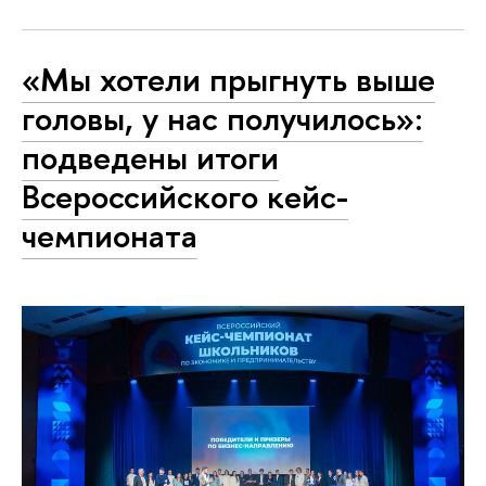
«Мы хотели прыгнуть выше
головы, у нас получилось»:
подведены итоги
Всероссийского кейс-
чемпионата