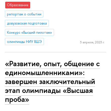
Образование
репортаж о событии
довузовская подготовка
Конкурс «Высший пилотаж»
олимпиады НИУ ВШЭ
3 апреля, 2023 г.
«Развитие, опыт, общение с
единомышленниками»:
завершен заключительный
этап олимпиады «Высшая
проба»