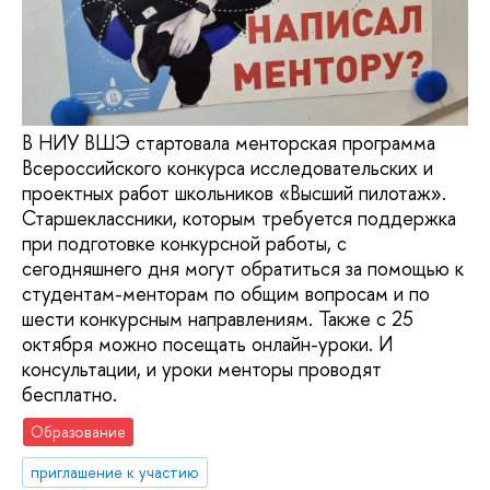
В НИУ ВШЭ стартовала менторская программа
Всероссийского конкурса исследовательских и
проектных работ школьников «Высший пилотаж».
Старшеклассники, которым требуется поддержка
при подготовке конкурсной работы, с
сегодняшнего дня могут обратиться за помощью к
студентам-менторам по общим вопросам и по
шести конкурсным направлениям. Также с 25
октября можно посещать онлайн-уроки. И
консультации, и уроки менторы проводят
бесплатно.
Образование
приглашение к участию