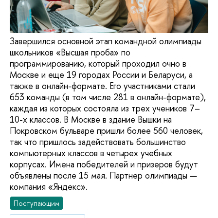
Завершился основной этап командной олимпиады
школьников «Высшая проба» по
программированию, который проходил очно в
Москве и еще 19 городах России и Беларуси, а
также в онлайн-формате. Его участниками стали
653 команды (в том числе 281 в онлайн-формате),
каждая из которых состояла из трех учеников 7–
10-х классов. В Москве в здание Вышки на
Покровском бульваре пришли более 560 человек,
так что пришлось задействовать большинство
компьютерных классов в четырех учебных
корпусах. Имена победителей и призеров будут
объявлены после 15 мая. Партнер олимпиады —
компания «Яндекс».
Поступающим