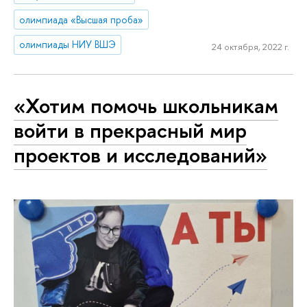
олимпиада «Высшая проба»
олимпиады НИУ ВШЭ
24 октября, 2022 г.
«Хотим помочь школьникам
войти в прекрасный мир
проектов и исследований»