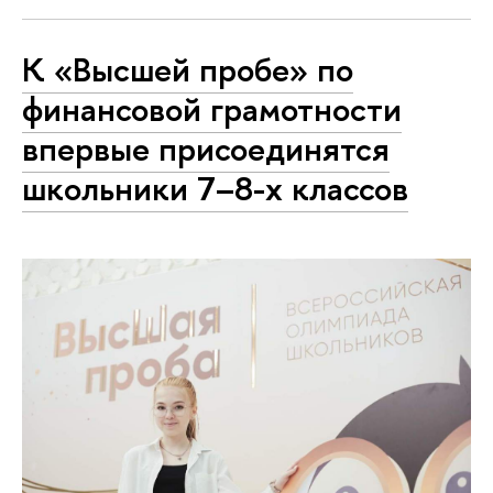
К «Высшей пробе» по
финансовой грамотности
впервые присоединятся
школьники 7–8-х классов