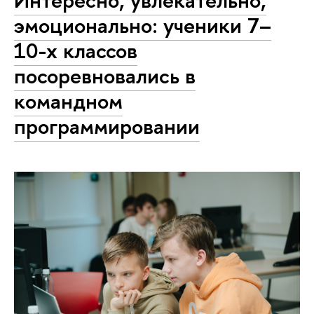
Интересно, увлекательно,
эмоционально: ученики 7–
10-х классов
посоревновались в
командном
программировании