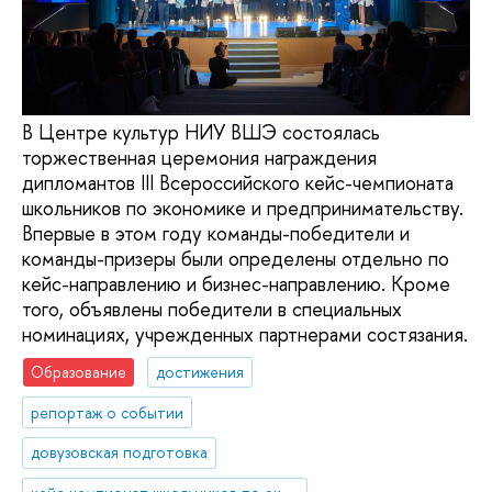
В Центре культур НИУ ВШЭ состоялась
торжественная церемония награждения
дипломантов III Всероссийского кейс-чемпионата
школьников по экономике и предпринимательству.
Впервые в этом году команды-победители и
команды-призеры были определены отдельно по
кейс-направлению и бизнес-направлению. Кроме
того, объявлены победители в специальных
номинациях, учрежденных партнерами состязания.
Образование
достижения
репортаж о событии
довузовская подготовка