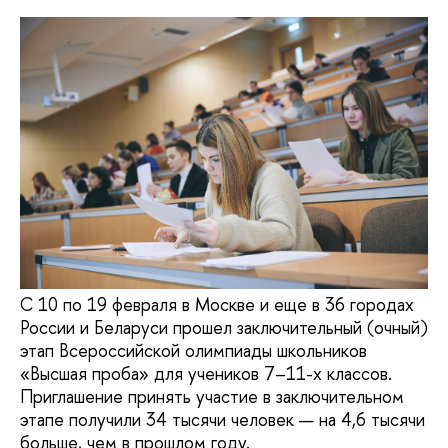
С 10 по 19 февраля в Москве и еще в 36 городах
России и Беларуси прошел заключительный (очный)
этап Всероссийской олимпиады школьников
«Высшая проба» для учеников 7–11-х классов.
Приглашение принять участие в заключительном
этапе получили 34 тысячи человек — на 4,6 тысячи
больше, чем в прошлом году.