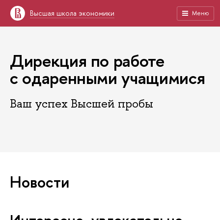
Высшая школа экономики
Меню
Дирекция по работе
с одаренными учащимися
Ваш успех Высшей пробы
Новости