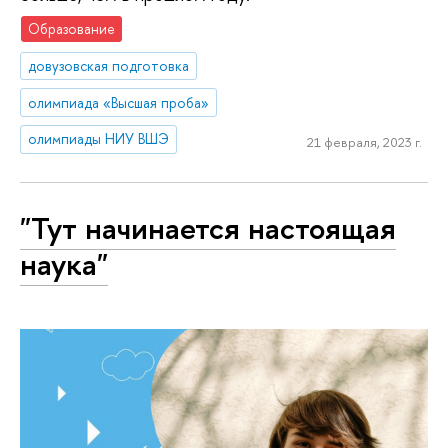
Образование
довузовская подготовка
олимпиада «Высшая проба»
олимпиады НИУ ВШЭ
21 февраля, 2023 г.
"Тут начинается настоящая
наука"