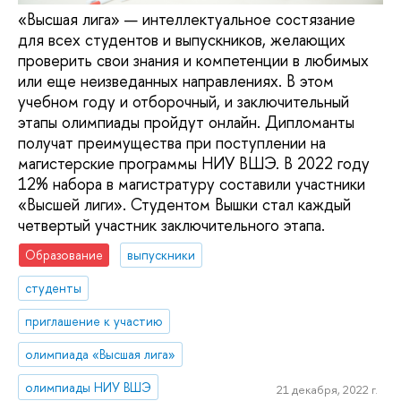
«Высшая лига» — интеллектуальное состязание
для всех студентов и выпускников, желающих
проверить свои знания и компетенции в любимых
или еще неизведанных направлениях. В этом
учебном году и отборочный, и заключительный
этапы олимпиады пройдут онлайн. Дипломанты
получат преимущества при поступлении на
магистерские программы НИУ ВШЭ. В 2022 году
12% набора в магистратуру составили участники
«Высшей лиги». Студентом Вышки стал каждый
четвертый участник заключительного этапа.
Образование
выпускники
студенты
приглашение к участию
олимпиада «Высшая лига»
олимпиады НИУ ВШЭ
21 декабря, 2022 г.