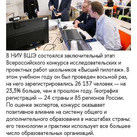
В НИУ ВШЭ состоялся заключительный этап
Всероссийского конкурса исследовательских и
проектных работ школьников «Высший пилотаж». В
этом учебном году он был проведен восьмой раз,
на него зарегистрировались 26 137 человек — на
23,3% больше, чем в прошлом году. География
регистраций — 24 страны и 85 регионов России.
По оценке экспертов, конкурс оказывает
позитивное влияние на систему общего и
дополнительного образования в масштабах страны:
его технологии и практики использует все большее
число образовательных организаций.